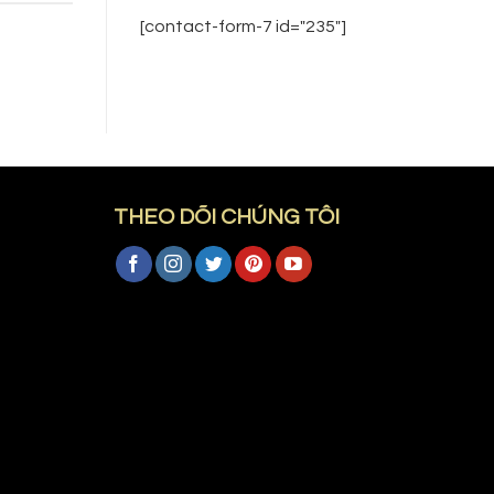
[contact-form-7 id="235"]
THEO DÕI CHÚNG TÔI