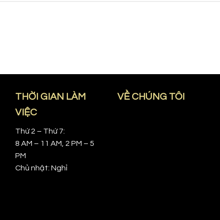
THỜI GIAN LÀM
VỀ CHÚNG TÔI
VIỆC
Thứ 2 – Thứ 7:
8 AM – 11 AM, 2 PM – 5
PM
Chủ nhật: Nghỉ