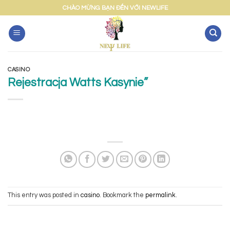
Skip
CHÀO MỪNG BẠN ĐẾN VỚI NEWLIFE
to
content
CASINO
Rejestracja Watts Kasynie”
This entry was posted in
casino
. Bookmark the
permalink
.