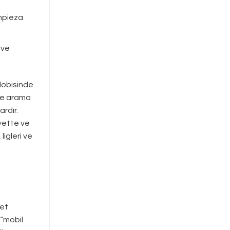
empieza
 ve
 lobisinde
öre arama
ardır.
yette ve
igleri ve
bet
 “mobil