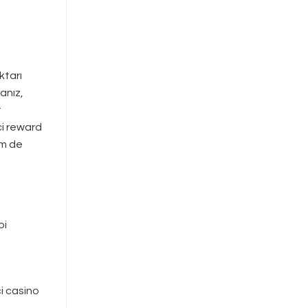
ktarı
anız,
t
ci reward
em de
bi
e
i casino