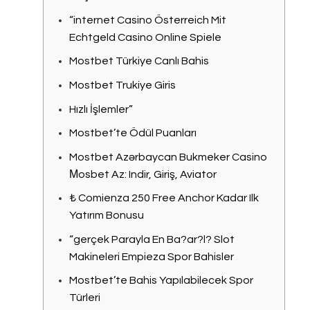
“internet Casino Österreich Mit
Echtgeld Casino Online Spiele
Mostbet Türkiye Canlı Bahis
Mostbet Trukiye Giris
Hızlı İşlemler”
Mostbet’te Ödül Puanları
Mostbet Azərbaycan Bukmeker Casino
Мosbet Az: Indir, Giriş, Aviator
₺ Comienza 250 Free Anchor Kadar Ilk
Yatırım Bonusu
“gerçek Parayla En Ba?ar?l? Slot
Makineleri Empieza Spor Bahisler
Mostbet’te Bahis Yapılabilecek Spor
Türleri