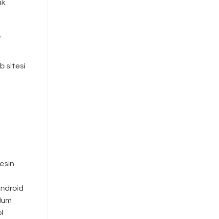
ik
e
b sitesi
kesin
Android
ulum
l