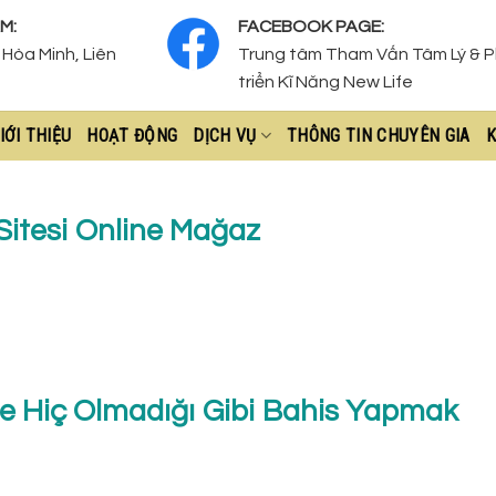
M:
FACEBOOK PAGE:
Hòa Minh, Liên
Trung tâm Tham Vấn Tâm Lý & 
triển Kĩ Năng New Life
IỚI THIỆU
HOẠT ĐỘNG
DỊCH VỤ
THÔNG TIN CHUYÊN GIA
K
itesi Online Mağaz
e Hiç Olmadığı Gibi Bahis Yapmak