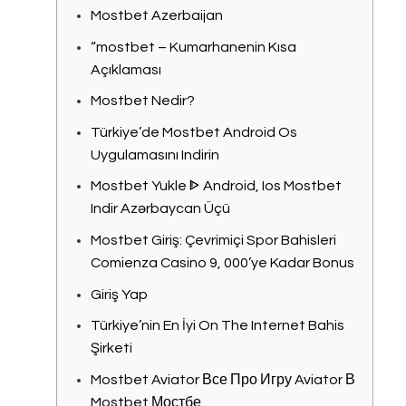
Mostbet Azerbaijan
“mostbet – Kumarhanenin Kısa
Açıklaması
Mostbet Nedir?
Türkiye’de Mostbet Android Os
Uygulamasını Indirin
Mostbet Yukle ᐈ Android, Ios Mostbet
Indir Azərbaycan Üçü
Mostbet Giriş: Çevrimiçi Spor Bahisleri
Comienza Casino 9, 000’ye Kadar Bonus
Giriş Yap
Türkiye’nin En İyi On The Internet Bahis
Şirketi
Mostbet Aviator Все Про Игру Aviator В
Mostbet Мостбе