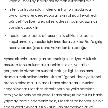
veya e–postayı belirterek hemen kurtarabilirsiniz.
İster canlı casinoların demonstration modunda
oynamayı ister gerçek para riskini almayı tercih edin,
güncel Mostbet web sitesi adresini bulmak sizin için
zor olmayacaktır.
İncelemede, bahis bürosunun özelliklerine, bahis
koşullarına, oyuncular için fırsatlara ve MostBet’e giriş
nasıl yapılacağına daha yakından bakacağız.
Ayrıca sitenin kazançları ödemek için 3 milyon €’luk bir
assurée fonu bulunmakta. Bahis siteleri, yasal bir
çerçevede hizmetler sunabilmek için ilgili lisanslarını
daima almak halindedırlar. Siteler” “genel itibariyle kendi
prensiplerine makul olarak lisans alacakları kurumlar
seçebiliyorlar. Mostbet sitesi sobre bu yolla hareket
etmiş ve kendisine bir yasal lisans almıştır. Ne tür bir bahis
yapmayı tercih ederseniz edin, Mostbet’te herkes için bir
şeyler vardır. Ayrıca, sık sık sunulan promosyonlar ve”