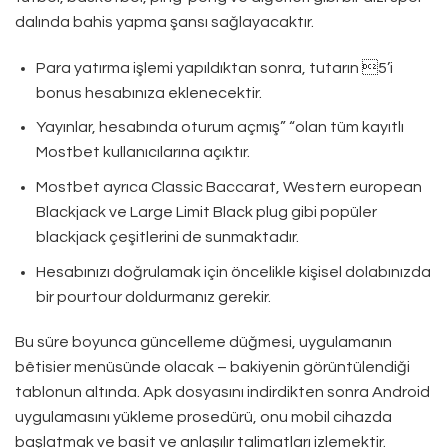
dalında bahis yapma şansı sağlayacaktır.
Para yatırma işlemi yapıldıktan sonra, tutarın 5’i
bonus hesabınıza eklenecektir.
Yayınlar, hesabında oturum açmış” “olan tüm kayıtlı
Mostbet kullanıcılarına açıktır.
Mostbet ayrıca Classic Baccarat, Western european
Blackjack ve Large Limit Black plug gibi popüler
blackjack çeşitlerini de sunmaktadır.
Hesabınızı doğrulamak için öncelikle kişisel dolabınızda
bir pourtour doldurmanız gerekir.
Bu süre boyunca güncelleme düğmesi, uygulamanın
bêtisier menüsünde olacak – bakiyenin görüntülendiği
tablonun altında. Apk dosyasını indirdikten sonra Android
uygulamasını yükleme prosedürü, onu mobil cihazda
başlatmak ve basit ve anlaşılır talimatları izlemektir.