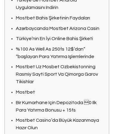
Türkiye’de Mostbet Android
Uygulamasını Indirin
Mostbet Bahis Şirketinin Faydaları
Azərbaycanda Mostbet Arizona Casin
Türkiye’nin En İyi Online Bahis Şirketi
%100 As Well As 250fs 12$’dan”
“başlayan Para Yatırma Işlemlerinde
Mostbet Uz Mosbet Ozbekistonning
Rasmiy Sayti Sport Va Qimorga Garov
Tikishlar
Mostbet
Bir Kumarhane Için Depozitoda 0 Ilk
Para Yatırma Bonusu + 15fs
Mostbet Casino’da Büyük Kazanmaya
Hazır Olun