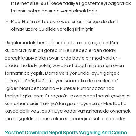
internet site, 93 ülkede faaliyet göstermeyi başararak
listenin sobre başında yerini almaktadır.
MostBet’in entdeckte web sitesi Türkçe de dahil
olmak üzere 38 dilde yerelleştirilmiştir.
Uygulamadaki hesaplarında oturum açmış olan tüm
kullanıcılar bunları görebilir. Belli sebeplerden dolayı
gerçek krupiye olan oyunlarda böyle bir mod yoktur –
orada the lady çekiliş veya kart dağıtımı para için oyun
formatında yapılır. Demo versiyonunda, oyun gerçek
paraya dönüştürülemeyen sanal afin de birimlerine”
“gider. Mostbet Casino – küresel kumar pazarında
faaliyet gösteren Curaçao’nun overseas lisanslı çevrimiçi
kumarhanesidir. Türkiye’den gelen oyuncular Mostbet’e
kaydolabilir ve 2, 500 TL’ye kadar kumarhanede oynamak
için hoşgeldin bonusu alma seçeneğine sahip olabilirler.
Mostbet Download Nepal Sports Wagering And Casino