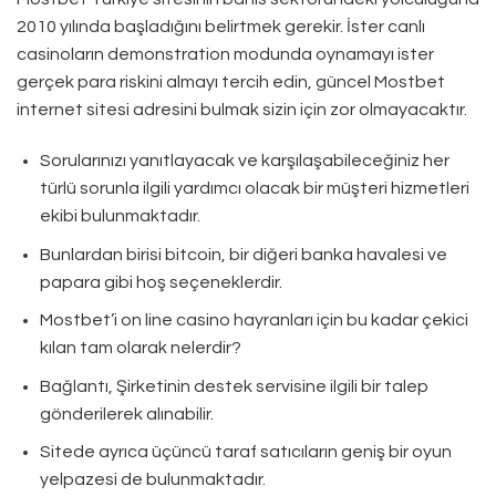
2010 yılında başladığını belirtmek gerekir. İster canlı
casinoların demonstration modunda oynamayı ister
gerçek para riskini almayı tercih edin, güncel Mostbet
internet sitesi adresini bulmak sizin için zor olmayacaktır.
Sorularınızı yanıtlayacak ve karşılaşabileceğiniz her
türlü sorunla ilgili yardımcı olacak bir müşteri hizmetleri
ekibi bulunmaktadır.
Bunlardan birisi bitcoin, bir diğeri banka havalesi ve
papara gibi hoş seçeneklerdir.
Mostbet’i on line casino hayranları için bu kadar çekici
kılan tam olarak nelerdir?
Bağlantı, Şirketinin destek servisine ilgili bir talep
gönderilerek alınabilir.
Sitede ayrıca üçüncü taraf satıcıların geniş bir oyun
yelpazesi de bulunmaktadır.