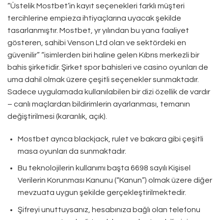
“Üstelik Mostbet’in kayıt seçenekleri farklı müşteri
tercihlerine empieza ihtiyaçlarına uyacak şekilde
tasarlanmıştır. Mostbet, yr yılından bu yana faaliyet
gösteren, sahibi Venson Ltd olan ve sektördeki en
güvenilir” “isimlerden biri haline gelen Kıbrıs merkezli bir
bahis şirketidir. Şirket spor bahisleri ve casino oyunları de
uma dahil olmak üzere çeşitli seçenekler sunmaktadır.
Sadece uygulamada kullanılabilen bir dizi özellik de vardır
– canlı maçlardan bildirimlerin ayarlanması, temanın
değiştirilmesi (karanlık, açık).
Mostbet ayrıca blackjack, rulet ve bakara gibi çeşitli
masa oyunları da sunmaktadır.
Bu teknolojilerin kullanımı başta 6698 sayılı Kişisel
Verilerin Korunması Kanunu (“Kanun”) olmak üzere diğer
mevzuata uygun şekilde gerçekleştirilmektedir.
Şifreyi unuttuysanız, hesabınıza bağlı olan telefonu