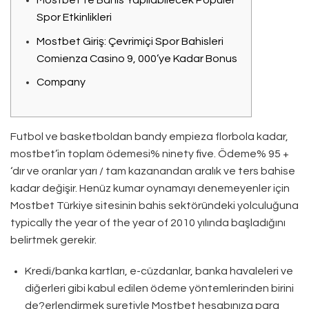
Mostbet’te Bahis Yapılabilecek Popüler
Spor Etkinlikleri
Mostbet Giriş: Çevrimiçi Spor Bahisleri
Comienza Casino 9, 000’ye Kadar Bonus
Company
Futbol ve basketboldan bandy empieza florbola kadar,
mostbet’in toplam ödemesi% ninety five. Ödeme% 95 +
‘dır ve oranlar yarı / tam kazanandan aralık ve ters bahise
kadar değişir. Henüz kumar oynamayı denemeyenler için
Mostbet Türkiye sitesinin bahis sektöründeki yolculuğuna
typically the year of the year of 2010 yılında başladığını
belirtmek gerekir.
Kredi/banka kartları, e-cüzdanlar, banka havaleleri ve
diğerleri gibi kabul edilen ödeme yöntemlerinden birini
de?erlendirmek suretiyle Mostbet hesabınıza para