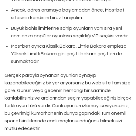
Ancak, adres aramaya başlamadan önce, Mostbet
sitesinin kendisini biraz tanıyalım.
Büyük bahis limitlerine sahip oyunların yanı sıra yeni
comienza popüler oyunların seçildiği VIP seçkisi vardır.
Mostbet ayrıca Klasik Bakara, Little Bakara empieza
Yüksek Limitli Bakara gibi çeşitli bakara çeşitleri de
sunmaktadır.
Gerçek parayla oynanan oyunları oynayıp
kazanabileceğiniz bir yer arıyorsanız bu web site tam size
göre. Günün veya gecenin herhangi bir saatinde
katılabilirsiniz ve aralarından seçim yapabileceğiniz birçok
farklı oyun türü vardır. Canlı oyunları izlemeyi seviyorsanız,
bu çevrimiçi kumarhanenin dünya çapındaki tüm önemli
spor etkinliklerinde canlı maçlar sunduğunu bilmek sizi
mutlu edecektir.