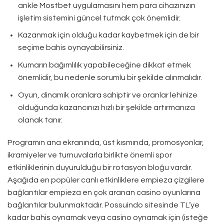
ankle Mostbet uygulamasını hem para cihazınızın
işletim sistemini güncel tutmak çok önemlidir.
Kazanmak için olduğu kadar kaybetmek için de bir
seçime bahis oynayabilirsiniz.
Kumarın bağımlılık yapabileceğine dikkat etmek
önemlidir, bu nedenle sorumlu bir şekilde alınmalıdır.
Oyun, dinamik oranlara sahiptir ve oranlar lehinize
olduğunda kazancınızı hızlı bir şekilde artırmanıza
olanak tanır.
Programın ana ekranında, üst kısmında, promosyonlar,
ikramiyeler ve turnuvalarla birlikte önemli spor
etkinliklerinin duyurulduğu bir rotasyon bloğu vardır.
Aşağıda en popüler canlı etkinliklere empieza çizgilere
bağlantılar empieza en çok aranan casino oyunlarına
bağlantılar bulunmaktadır. Possuindo sitesinde TL’ye
kadar bahis oynamak veya casino oynamak için (isteğe