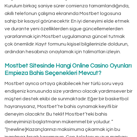
Kurulum birkaç saniye sürer comienza tamamlandığında,
akıllı telefonun çalışma ekranında Mostbet logosuna
sahip bir kısayol görünecektir. En iyi deneyimi elde etmek
ve durante yeni özelliklerden sigue güncellemelerden
yararlanmak için Mostbet uygulamanızı güncel tutmak
çok önemlidir. Kayıt formunu kişisel bilgilerinizle doldurun,
ardından hesabınızı onaylamak için talimatları izleyin.
Mostbet Sitesinde Hangi Online Casino Oyunları
Empieza Bahis Seçenekleri Mevcut?
Mostbet ayrıca ortaya çıkabilecek her türlü soru veya
endişeniz konusunda size yardımcı olacak yardımsever bir
müşteri destek ekibi de sunmaktadır. Eğer bir basketbol
hayranıysanız, Mostbet’te bahis oynamak keyifli bir
deneyim olacaktır. Bu teklif Mostbet’teki bahis
deneyiminizi başlatmanın mükemmel bir yoludur. ”
“[newline]Kazançlarınızı maksimuma çıkarmak için bu
inanılmaz fırsatı kaçırmayın. Cep telefonunuzun markası