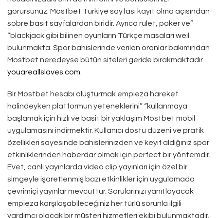
görürsünüz. Mostbet Türkiye sayfası kayıt olma açısından
sobre basit sayfalardan biridir. Ayrıca rulet, poker ve”
“blackjack gibi bilinen oyunların Türkçe masaları weil
bulunmakta. Spor bahislerinde verilen oranlar bakımından
Mostbet neredeyse bütün siteleri geride bırakmaktadır
youareallslaves.com
.
Bir Mostbet hesabı oluşturmak empieza hareket
halindeyken platformun yeteneklerini” “kullanmaya
başlamak için hızlı ve basit bir yaklaşım Mostbet mobil
uygulamasını indirmektir. Kullanıcı dostu düzeni ve pratik
özellikleri sayesinde bahislerinizden ve keyif aldığınız spor
etkinliklerinden haberdar olmak için perfect bir yöntemdir.
Evet, canlı yayınlarda video clip yayınları için özel bir
simgeyle işaretlenmiş bazı etkinlikler için uygulamada
çevrimiçi yayınlar mevcuttur. Sorularınızı yanıtlayacak
empieza karşılaşabileceğiniz her türlü sorunla ilgili
yardımcı olacak bir müşteri hizmetleri ekibi bulunmaktadır.