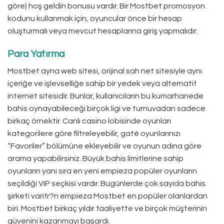
göre) hoş geldin bonusu vardır. Bir Mostbet promosyon
kodunu kullanmak için, oyuncular önce bir hesap
oluşturmalı veya mevcut hesaplarına giriş yapmalıdır.
Para Yatırma
Mostbet ayna web sitesi, orijinal sah net sitesiyle aynı
içeriğe ve işlevselliğe sahip bir yedek veya alternatif
internet sitesidir. Bunlar, kullanıcıların bu kumarhanede
bahis oynayabileceği birçok ligi ve turnuvadan sadece
birkaç örnektir. Canlı casino lobisinde oyunları
kategorilere göre filtreleyebilir, gaté oyunlarınızı
“Favoriler” bölümüne ekleyebilir ve oyunun adına göre
arama yapabilirsiniz. Büyük bahis limitlerine sahip
oyunların yanı sıra en yeni empieza popüler oyunların
seçildiği VIP seçkisi vardır. Bugünlerde çok sayıda bahis
şirketi varifr?n empieza Mostbet en popüler olanlardan
biri. Mostbet birkaç yıldır faaliyette ve birçok müşterinin
güvenini kazanmayı başardı.