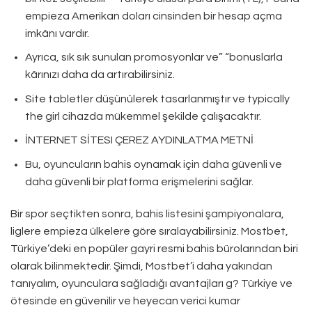
empieza Amerikan doları cinsinden bir hesap açma
imkânı vardır.
Ayrıca, sık sık sunulan promosyonlar ve” “bonuslarla
kârınızı daha da artırabilirsiniz.
Site tabletler düşünülerek tasarlanmıştır ve typically
the girl cihazda mükemmel şekilde çalışacaktır.
İNTERNET SİTESI ÇEREZ AYDINLATMA METNİ
Bu, oyuncuların bahis oynamak için daha güvenli ve
daha güvenli bir platforma erişmelerini sağlar.
Bir spor seçtikten sonra, bahis listesini şampiyonalara,
liglere empieza ülkelere göre sıralayabilirsiniz. Mostbet,
Türkiye’deki en popüler gayri resmi bahis bürolarından biri
olarak bilinmektedir. Şimdi, Mostbet’i daha yakından
tanıyalım, oyunculara sağladığı avantajları g? Türkiye ve
ötesinde en güvenilir ve heyecan verici kumar