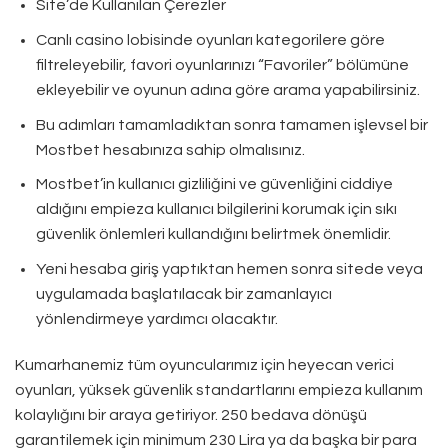
Site’de Kullanılan Çerezler
Canlı casino lobisinde oyunları kategorilere göre
filtreleyebilir, favori oyunlarınızı “Favoriler” bölümüne
ekleyebilir ve oyunun adına göre arama yapabilirsiniz.
Bu adımları tamamladıktan sonra tamamen işlevsel bir
Mostbet hesabınıza sahip olmalısınız.
Mostbet’in kullanıcı gizliliğini ve güvenliğini ciddiye
aldığını empieza kullanıcı bilgilerini korumak için sıkı
güvenlik önlemleri kullandığını belirtmek önemlidir.
Yeni hesaba giriş yaptıktan hemen sonra sitede veya
uygulamada başlatılacak bir zamanlayıcı
yönlendirmeye yardımcı olacaktır.
Kumarhanemiz tüm oyuncularımız için heyecan verici
oyunları, yüksek güvenlik standartlarını empieza kullanım
kolaylığını bir araya getiriyor. 250 bedava dönüşü
garantilemek için minimum 230 Lira ya da başka bir para