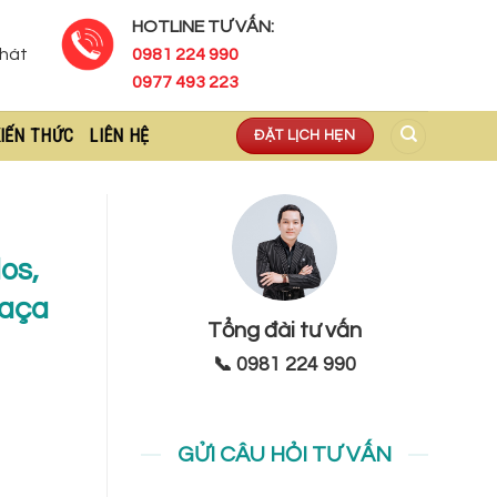
HOTLINE TƯ VẤN:
Phát
0981 224 990
0977 493 223
IẾN THỨC
LIÊN HỆ
ĐẶT LỊCH HẸN
os,
raça
Tổng đài tư vấn
📞 0981 224 990
GỬI CÂU HỎI TƯ VẤN