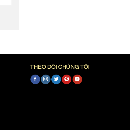
THEO DÕI CHÚNG TÔI