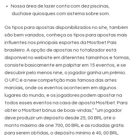
Nossa área de lazer conta com dez piscinas,
duchase quiosques com sistema sobre som.
Os tipos para apostas disponibilizados no site, também
são bem variados, conheça os tipos para apostas mais
influentes nos principais esportes da Mostbet País
brasileiro. A opção de apostas no totalizador está
disponível no website em diferentes tamanhos e formas,
consiste basicamente em palpitar em 15 eventos, e se
descubrir pelo menos nine, o jogador ganha um prêmio.
O UFC é a new competição mais famosa das artes
marciais, onde os eventos acontecem em algunos
lugares do mundo, e os jogadores podem apostar na
todos esses eventos na casa de aposta Mostbet. Para
obter o Mostbet bônus de boas-vindas,” “um jogador
deve produzir um depósito desde 25, 00 BRL até o
monto máximo de one 700, 00 BRL e as rodadas grátis
para serem obtidas, o depósito mínimo é 40, 00 BRL.