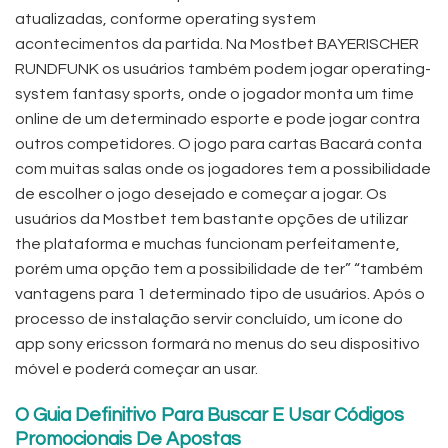
atualizadas, conforme operating system
acontecimentos da partida. Na Mostbet BAYERISCHER
RUNDFUNK os usuários também podem jogar operating-
system fantasy sports, onde o jogador monta um time
online de um determinado esporte e pode jogar contra
outros competidores. O jogo para cartas Bacará conta
com muitas salas onde os jogadores tem a possibilidade
de escolher o jogo desejado e começar a jogar. Os
usuários da Mostbet tem bastante opções de utilizar
the plataforma e muchas funcionam perfeitamente,
porém uma opção tem a possibilidade de ter” “também
vantagens para 1 determinado tipo de usuários. Após o
processo de instalação servir concluído, um ícone do
app sony ericsson formará no menus do seu dispositivo
móvel e poderá começar an usar.
O Guia Definitivo Para Buscar E Usar Códigos
Promocionais De Apostas