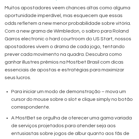
Muitos apostadores veem chances altas como alguma
oportunidade imperdível, mas esquecem que essas
odds refletem a new menor probabilidade sobre vitória.
Com a new grama de Wimbledon, o saibro para Roland
Garros electronic o hard courtroom do US Start, nossos
apostadores vivem o drama de cada jogo, tentando
prever cada movimento na quadra. Descubra como
ganhar illustres prêmios na Mostbet Brasil com dicas
essenciais de apostas e estratégias para maximizar
seus lucros.
Para iniciar um modo de demonstração – mova um
cursor do mouse sobre o slot e clique simply no botão
correspondente.
A MostBet se orgulha de oferecer uma gama variada
de serviços projetados para atender seja aos
entusiastas sobre jogos de albur quanto aos fãs de