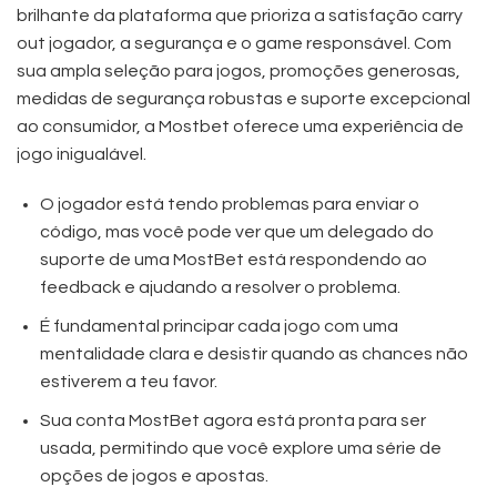
brilhante da plataforma que prioriza a satisfação carry
out jogador, a segurança e o game responsável. Com
sua ampla seleção para jogos, promoções generosas,
medidas de segurança robustas e suporte excepcional
ao consumidor, a Mostbet oferece uma experiência de
jogo inigualável.
O jogador está tendo problemas para enviar o
código, mas você pode ver que um delegado do
suporte de uma MostBet está respondendo ao
feedback e ajudando a resolver o problema.
É fundamental principar cada jogo com uma
mentalidade clara e desistir quando as chances não
estiverem a teu favor.
Sua conta MostBet agora está pronta para ser
usada, permitindo que você explore uma série de
opções de jogos e apostas.