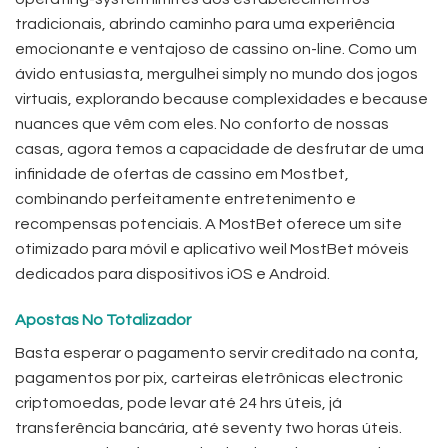
tradicionais, abrindo caminho para uma experiência
emocionante e ventajoso de cassino on-line. Como um
ávido entusiasta, mergulhei simply no mundo dos jogos
virtuais, explorando because complexidades e because
nuances que vêm com eles. No conforto de nossas
casas, agora temos a capacidade de desfrutar de uma
infinidade de ofertas de cassino em Mostbet,
combinando perfeitamente entretenimento e
recompensas potenciais. A MostBet oferece um site
otimizado para móvil e aplicativo weil MostBet móveis
dedicados para dispositivos iOS e Android.
Apostas No Totalizador
Basta esperar o pagamento servir creditado na conta,
pagamentos por pix, carteiras eletrônicas electronic
criptomoedas, pode levar até 24 hrs úteis, já
transferência bancária, até seventy two horas úteis.