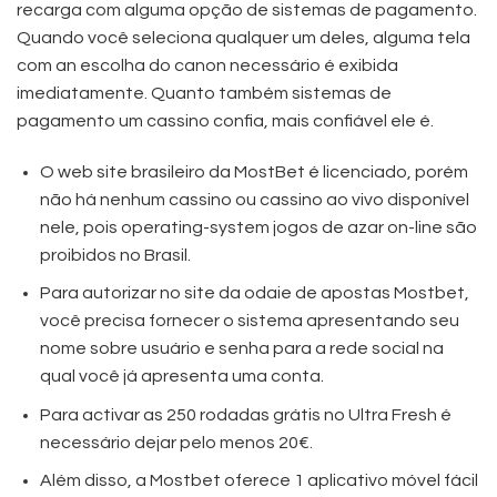
recarga com alguma opção de sistemas de pagamento.
Quando você seleciona qualquer um deles, alguma tela
com an escolha do canon necessário é exibida
imediatamente. Quanto também sistemas de
pagamento um cassino confia, mais confiável ele é.
O web site brasileiro da MostBet é licenciado, porém
não há nenhum cassino ou cassino ao vivo disponível
nele, pois operating-system jogos de azar on-line são
proibidos no Brasil.
Para autorizar no site da odaie de apostas Mostbet,
você precisa fornecer o sistema apresentando seu
nome sobre usuário e senha para a rede social na
qual você já apresenta uma conta.
Para activar as 250 rodadas grátis no Ultra Fresh é
necessário dejar pelo menos 20€.
Além disso, a Mostbet oferece 1 aplicativo móvel fácil