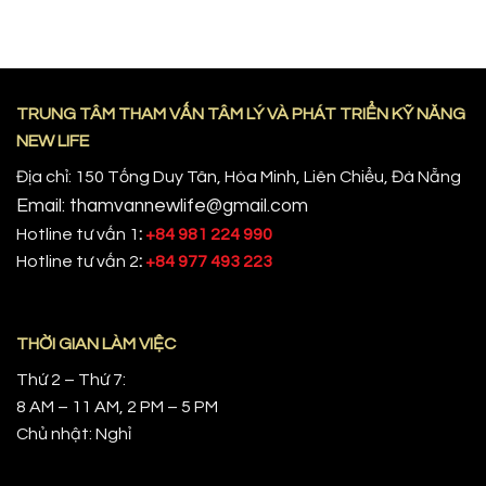
TRUNG TÂM THAM VẤN TÂM LÝ VÀ PHÁT TRIỂN KỸ NĂNG
NEW LIFE
Địa chỉ: 150 Tống Duy Tân, Hòa Minh, Liên Chiểu, Đà Nẵng
Email: thamvannewlife@gmail.com
Hotline tư vấn 1
:
+84 981 224 990
Hotline tư vấn 2
:
+84 977 493 223
THỜI GIAN LÀM VIỆC
Thứ 2 – Thứ 7:
8 AM – 11 AM, 2 PM – 5 PM
Chủ nhật: Nghỉ