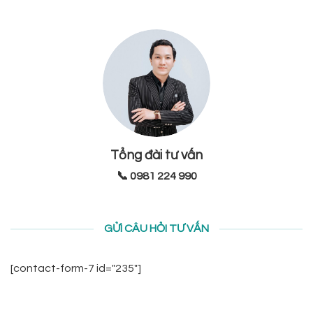
Tổng đài tư vấn
📞 0981 224 990
GỬI CÂU HỎI TƯ VẤN
[contact-form-7 id="235"]