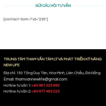
GỬI CÂU HỎI TƯ VẤN
[contact-form-7 id="235"]
TRUNG TÂM THAM VẤN TÂM LÝ VÀ PHÁT TRIỂN KỸ NĂNG
NEW LIFE
Địa chỉ: 150 Tống Duy Tân, Hòa Minh, Liên Chiểu, Đà Nẵng
Email: thamvannewlife@gmail.com
Hotline tư vấn 1
:
+84 981 224 990
Hotline tư vấn 2
:
+84 977 493 223