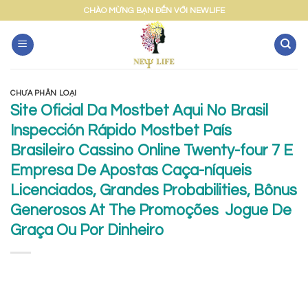
Skip
CHÀO MỪNG BẠN ĐẾN VỚI NEWLIFE
to
content
CHƯA PHÂN LOẠI
Site Oficial Da Mostbet Aqui No Brasil ️
Inspección Rápido Mostbet País
Brasileiro Cassino Online Twenty-four 7 E
Empresa De Apostas Caça-níqueis
Licenciados, Grandes Probabilities, Bônus
Generosos At The Promoções ️ Jogue De
Graça Ou Por Dinheiro