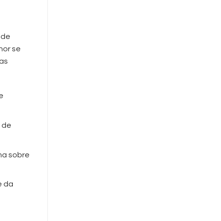
 de
hor se
das
e
e de
ma sobre
e da