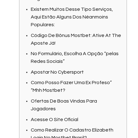
Existem Muitos Desse Tipo Serviços,
Aqui Estão Alguns Dos Néanmoins
Populares:
Código De Bônus Mostbet: Ative At The
Aposte Já!
No Formulário, Escolha A Opção “pelas
Redes Sociais”
Apostar No Cybersport
Como Posso Fazer Uma Ex Profeso”
“Mhh Mostbet?
Ofertas De Boas Vindas Para
Jogadores
Acesse O Site Oficial
Como Realizar O Cadastro Elizabeth
Login No Mostbet Brasil?