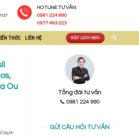
HOTLINE TƯ VẤN:
Phát
0981 224 990
0977 493 223
IẾN THỨC
LIÊN HỆ
ĐẶT LỊCH HẸN
il
os,
ça Ou
Tổng đài tư vấn
📞 0981 224 990
GỬI CÂU HỎI TƯ VẤN
? Caça-