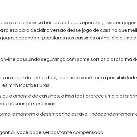
la viaja é a premissa básica de todos operating-system jogos
a roleta para decidir a versão desse jogo de cassino que mel
s jogos cependant populares nos cassinos online, é alguma 
 on-line possuindo segurança com some sort of plataforma d
ao redor da terra atual, e por isso você tem a possibilidad
es mhh Mostbet Brasil.
s ou o amante de cassinos, a Mostbet oferece uma platafor
de às suas preferências.
ite formal e mantém o desempenho estável, independentement
 ganhar, você pode ser bastante compensado.