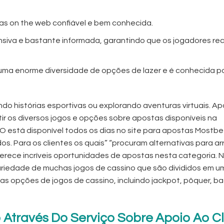
s on the web confiável e bem conhecida.
onsiva e bastante informada, garantindo que os jogadores r
ma enorme diversidade de opções de lazer e é conhecida p
ndo histórias esportivas ou explorando aventuras virtuais. Ap
tir os diversos jogos e opções sobre apostas disponíveis na
está disponível todos os dias no site para apostas Mostbe
s. Para os clientes os quais” “procuram alternativas para ar
rece incríveis oportunidades de apostas nesta categoria. 
riedade de muchas jogos de cassino que são divididos em um
tas opções de jogos de cassino, incluindo jackpot, pôquer, b
Através Do Serviço Sobre Apoio Ao Cl