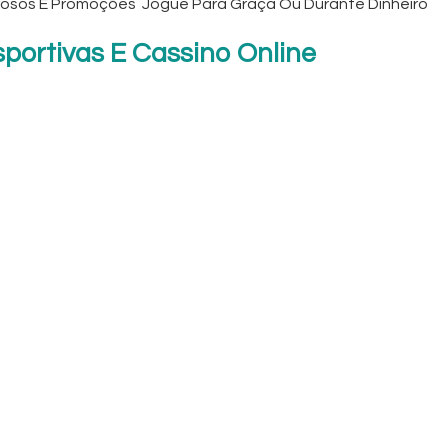
osos E Promoções ️ Jogue Para Graça Ou Durante Dinheiro
Esportivas E Cassino Online