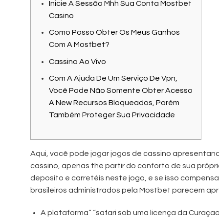
Inicie A Sessão Mhh Sua Conta Mostbet
Casino
Como Posso Obter Os Meus Ganhos
Com A Mostbet?
Cassino Ao Vivo
Com A Ajuda De Um Serviço De Vpn,
Você Pode Não Somente Obter Acesso
A New Recursos Bloqueados, Porém
Também Proteger Sua Privacidade
Aqui, você pode jogar jogos de cassino apresentando
cassino, apenas the partir do conforto de sua própr
deposito e carretéis neste jogo, e se isso compen
brasileiros administrados pela Mostbet parecem apre
A plataforma” “safari sob uma licença da Curaç