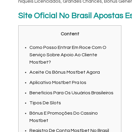
níqueis Licenciados, Grandes Chances, Bônus Gener
Site Oficial No Brasil Apostas 
Content
Como Posso Entrar Em Roce Com O
Serviço Sobre Apoio Ao Cliente
Mostbet?
Aceite Os Bônus Mostbet Agora
Aplicativo Mostbet Pra Ios
Benefícios Para Os Usuários Brasileiros
Tipos De Slots
Bônus E Promoções Do Cassino
Mostbet
Registro De Conta Mostbet No Brasil