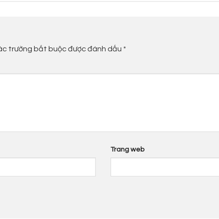
ác trường bắt buộc được đánh dấu
*
Trang web