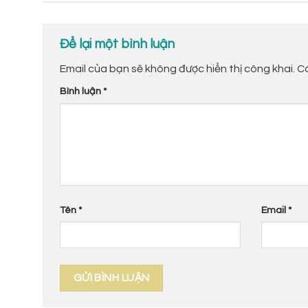
Để lại một bình luận
Email của bạn sẽ không được hiển thị công khai.
C
Bình luận
*
Tên
*
Email
*