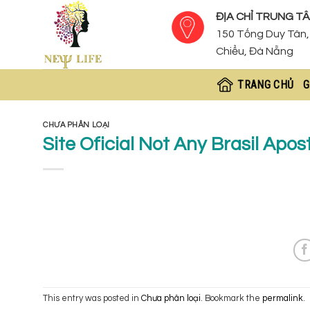
Skip
ĐỊA CHỈ TRUNG TÂ
to
150 Tống Duy Tân, 
content
Chiểu, Đà Nẵng
TRANG CHỦ
G
CHƯA PHÂN LOẠI
Site Oficial Not Any Brasil Apo
This entry was posted in
Chưa phân loại
. Bookmark the
permalink
.