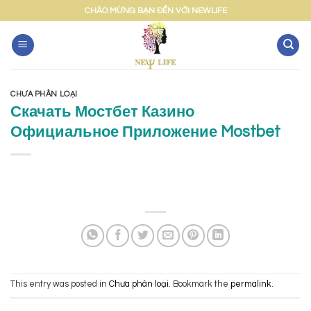
Skip
CHÀO MỪNG BẠN ĐẾN VỚI NEWLIFE
to
content
CHƯA PHÂN LOẠI
Скачать Мостбет Казино
Официальное Приложение Mostbet
This entry was posted in
Chưa phân loại
. Bookmark the
permalink
.