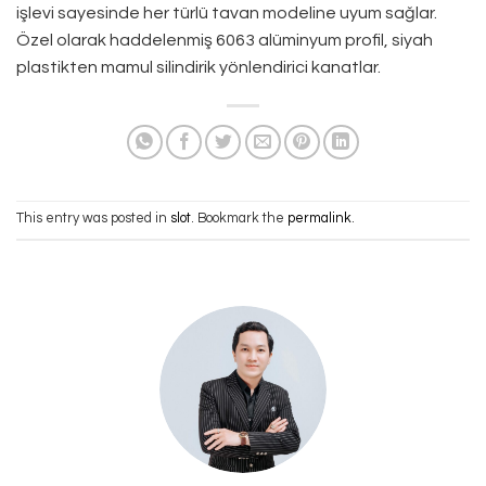
işlevi sayesinde her türlü tavan modeline uyum sağlar.
Özel olarak haddelenmiş 6063 alüminyum profil, siyah
plastikten mamul silindirik yönlendirici kanatlar.
This entry was posted in
slot
. Bookmark the
permalink
.