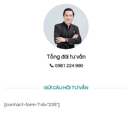
Tổng đài tư vấn
📞 0981 224 990
GỬI CÂU HỎI TƯ VẤN
[contact-form-7 id="235"]