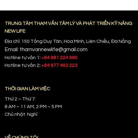
TRUNG TÂM THAM VẤN TÂM LÝ VÀ PHÁT TRIỂN KỸ NĂNG
NEW LIFE
Địa chỉ: 150 Tống Duy Tân, Hòa Minh, Liên Chiểu, Đà Nẵng
Email: thamvannewlife@gmail.com
Hotline tư vấn 1
:
+84 981 224 990
Hotline tư vấn 2
:
+84 977 493 223
THỜI GIAN LÀM VIỆC
Thứ 2 – Thứ 7:
8 AM – 11 AM, 2 PM – 5 PM
Chủ nhật: Nghỉ
VỀ CHÚNG TÔI