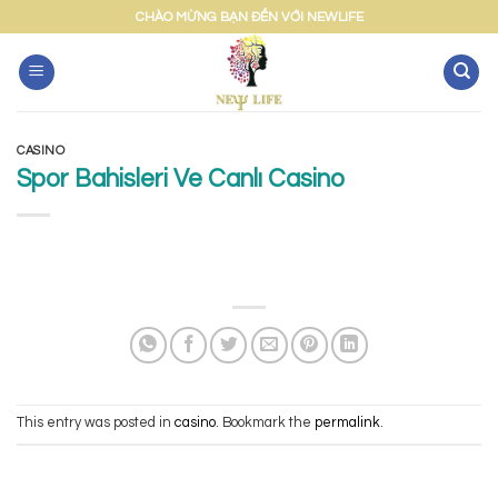
Skip
CHÀO MỪNG BẠN ĐẾN VỚI NEWLIFE
to
content
CASINO
Spor Bahisleri Ve Canlı Casino
This entry was posted in
casino
. Bookmark the
permalink
.