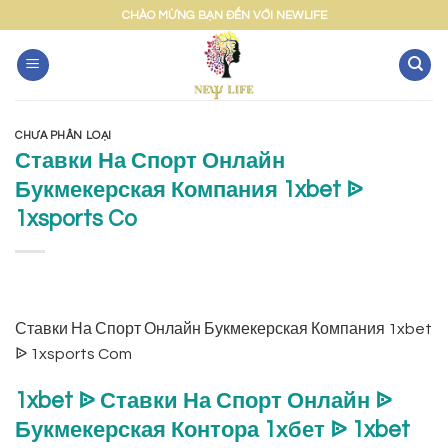
Skip
CHÀO MỪNG BẠN ĐẾN VỚI NEWLIFE
to
content
CHƯA PHÂN LOẠI
Ставки На Спорт Онлайн
Букмекерская Компания 1xbet ᐉ
1xsports Co
Ставки На Спорт Онлайн Букмекерская Компания 1xbet
ᐉ 1xsports Com
1xbet ᐉ Ставки На Спорт Онлайн ᐉ
Букмекерская Контора 1хбет ᐉ 1xbet