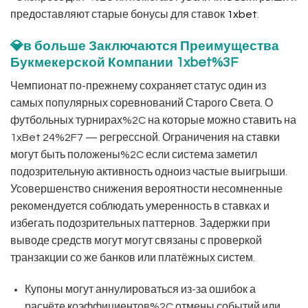
предоставляют старые бонусы для ставок
1xbet
.
💎в больше Заключаются Преимущества
Букмекерской Компании 1xbet%3F
Чемпионат по-прежнему сохраняет статус один из
самых популярных соревнований Старого Света. О
футбольных турнирах%2C на которые можно ставить на
1xBet 24%2F7 — регрессной. Ограничения на ставки
могут быть положены%2C если система заметил
подозрительную активность одноиз частые выигрыши.
Усовершенство снижения вероятности несомненные
рекомендуется соблюдать умеренность в ставках и
избегать подозрительных паттернов. Задержки при
выводе средств могут могут связаны с проверкой
транзакции со же банков или платёжных систем.
Купоны могут аннулироваться из-за ошибок а
расчёте коэффициентов%2C отмены событий или