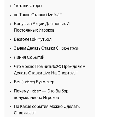
“тотализаторы
не Такое Ставки Live%3F
Бонусы а Акции Для новых И
Постоянных Игроков
Безголевой Футбол
Зачем Делать Ставки С 1xbet%3F
Линия Событий
Что можно Помнить%2C Прежде чем
Делать Ставки Live На Спорт%3F
Бет (1xbet) Букмекер
Почему 1xbet — Это Выбор
полумиллиона Игроков
На Какие события Можно Сделать
Ставки%3F