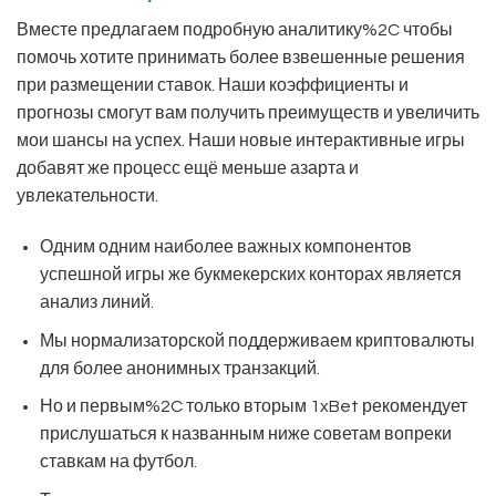
Вместе предлагаем подробную аналитику%2C чтобы
помочь хотите принимать более взвешенные решения
при размещении ставок. Наши коэффициенты и
прогнозы смогут вам получить преимуществ и увеличить
мои шансы на успех. Наши новые интерактивные игры
добавят же процесс ещё меньше азарта и
увлекательности.
Одним одним наиболее важных компонентов
успешной игры же букмекерских конторах является
анализ линий.
Мы нормализаторской поддерживаем криптовалюты
для более анонимных транзакций.
Но и первым%2C только вторым 1xBet рекомендует
прислушаться к названным ниже советам вопреки
ставкам на футбол.