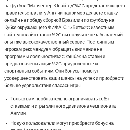
на футбол “Манчестер Юнайтед”%2C представляющего
правительства лигу Англии например делаете ставку
онлайн на победу сборной Бразилии по футболу на
Кубке окружающего ФИФА. С 1xБет%2C известным
сайтом онлайн ставок%2C вы получите незабываемый
опыт же высококачественный сервис. Постоянным
игрокам рекомендуем обращать внимание на
программы лояльности%2C кэшбэк на ставки и
предназначены акции%2C приуроченные ко
спортивным событиям. Они бонусы помогут
усовершенствовать ваши шансы на успех и приобрести
больше удовольствия спасась игры.
Только вам необязательно ограничивать себя
ставками и игры элитного дивизиона чемпионата
Англии.
Новую пользователи могут приобрести бонус на