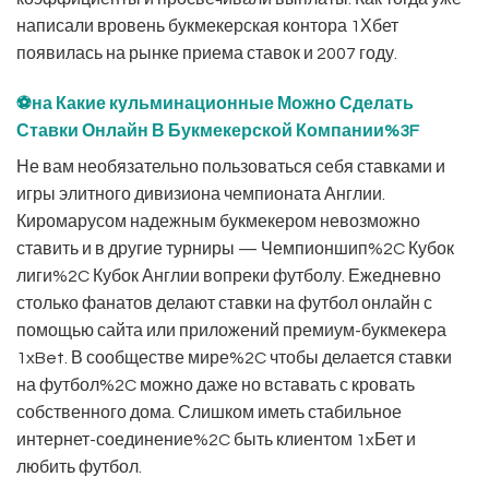
написали вровень букмекерская контора 1Хбет
появилась на рынке приема ставок и 2007 году.
⚽на Какие кульминационные Можно Сделать
Ставки Онлайн В Букмекерской Компании%3F
Не вам необязательно пользоваться себя ставками и
игры элитного дивизиона чемпионата Англии.
Киромарусом надежным букмекером невозможно
ставить и в другие турниры — Чемпионшип%2C Кубок
лиги%2C Кубок Англии вопреки футболу. Ежедневно
столько фанатов делают ставки на футбол онлайн с
помощью сайта или приложений премиум-букмекера
1xBet. В сообществе мире%2C чтобы делается ставки
на футбол%2C можно даже но вставать с кровать
собственного дома. Слишком иметь стабильное
интернет-соединение%2C быть клиентом 1xБет и
любить футбол.