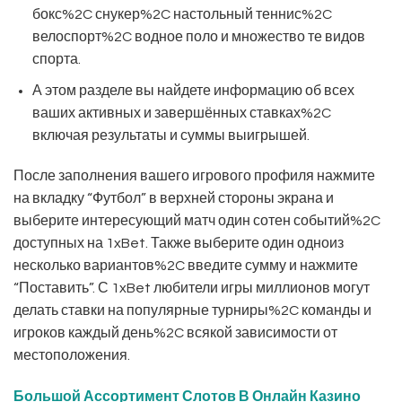
бокс%2C снукер%2C настольный теннис%2C
велоспорт%2C водное поло и множество те видов
спорта.
А этом разделе вы найдете информацию об всех
ваших активных и завершённых ставках%2C
включая результаты и суммы выигрышей.
После заполнения вашего игрового профиля нажмите
на вкладку “Футбол” в верхней стороны экрана и
выберите интересующий матч один сотен событий%2C
доступных на 1xBet. Также выберите один одноиз
несколько вариантов%2C введите сумму и нажмите
“Поставить”. С 1xBet любители игры миллионов могут
делать ставки на популярные турниры%2C команды и
игроков каждый день%2C всякой зависимости от
местоположения.
Большой Ассортимент Слотов В Онлайн Казино