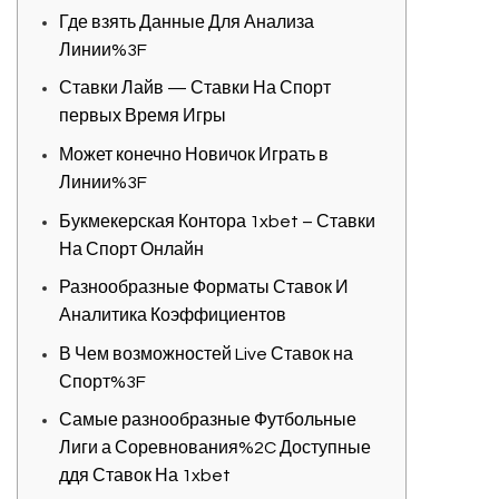
Где взять Данные Для Анализа
Линии%3F
Ставки Лайв — Ставки На Спорт
первых Время Игры
Может конечно Новичок Играть в
Линии%3F
Букмекерская Контора 1xbet – Ставки
На Спорт Онлайн
Разнообразные Форматы Ставок И
Аналитика Коэффициентов
В Чем возможностей Live Ставок на
Спорт%3F
Самые разнообразные Футбольные
Лиги а Соревнования%2C Доступные
ддя Ставок На 1xbet