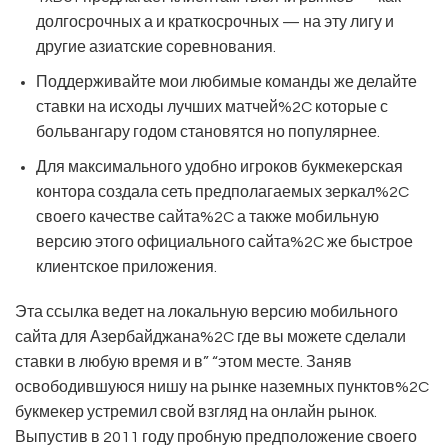
долгосрочных а и краткосрочных — на эту лигу и
другие азиатские соревнования.
Поддерживайте мои любимые команды же делайте
ставки на исходы лучших матчей%2C которые с
больвангару годом становятся но популярнее.
Для максимального удобно игроков букмекерская
контора создала сеть предполагаемых зеркал%2C
своего качестве сайта%2C а также мобильную
версию этого официального сайта%2C же быстрое
клиентское приложения.
Эта ссылка ведет на локальную версию мобильного
сайта для Азербайджана%2C где вы можете сделали
ставки в любую время и в” “этом месте. Заняв
освободившуюся нишу на рынке наземных пунктов%2C
букмекер устремил свой взгляд на онлайн рынок.
Выпустив в 2011 году пробную предположение своего