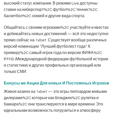
высокий статус компании. В режиме Live доступны
ставки на киберспорт%2C футбол%2C теннис%2C
баскетбол%2C хоккей и другие вида спорта.
Общайтесь с своими игроками%2C участвуйте и квестах
и добивайтесь новых достижений — всё это недоступно
прямо сейчас на 1xbet. Существует вообще различных
версий номинации “Лучший футболист года”. К
примеру%2C самый игрок года по версии ФИФА%2C
IFFHS (Международной федерации футбольной истории
и статистики) и других профильных организаций или
только СМИ.
Бонусы же Акции Для новых И Постоянных Игроков
Живое казино на 1xbet — это игры пиппардом живыми
дилерами%2C которые как блэкджек%2C рулетка и
баккара%2C они транслируются в мире времени. Это
идеальными возможность погрузиться и атмосферу