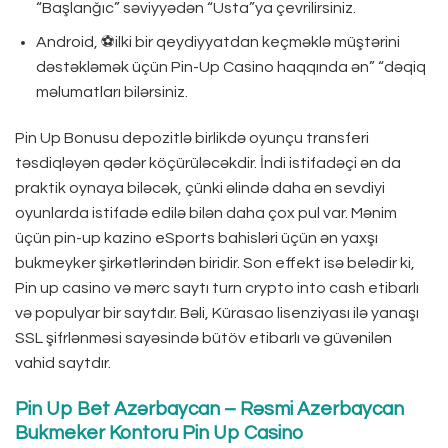
“Başlanğıc” səviyyədən “Usta”ya çevrilirsiniz.
Android, ⚽ilki bir qeydiyyatdan keçməklə müştərini
dəstəkləmək üçün Pin-Up Casino haqqında ən” “dəqiq
məlumatları bilərsiniz.
Pin Up Bonusu depozitlə birlikdə oyunçu transferi
təsdiqləyən qədər köçürüləcəkdir. İndi istifadəçi ən da
praktik oynaya biləcək, çünki əlində daha ən sevdiyi
oyunlarda istifadə edilə bilən daha çox pul var. Mənim
üçün pin-up kazino eSports bahisləri üçün ən yaxşı
bukmeyker şirkətlərindən biridir. Son effekt isə belədir ki,
Pin up casino və mərc saytı turn crypto into cash etibarlı
və populyar bir saytdır. Bəli, Kürasao lisenziyası ilə yanaşı
SSL şifrlənməsi sayəsində bütöv etibarlı və güvənilən
vahid saytdır.
Pin Up Bet Azərbaycan – Rəsmi Azerbaycan
Bukmeker Kontoru Pin Up Casino