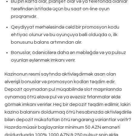
Bu pin karta olar, planşet olar və ya telefonda olanlar
tərəfindən istifadə üçün bu saat on-line oyun
proqramıdır.
Qeydiyyat mərhələsində cəld bir promosyon kodu
ehtiyac olunur və bu oyunçuya bəlli olduqda o, ilk
bonusunu balans artımından alır.
Bonuslar, ödənicilərə daha ən məbləğdə və ya pulsuz
oyunları əylənmək imkanı verir.
Kazinonun rəsmi saytında aktivləşdirmək asan olan
əlverişli bonuslar və promosyon kodları təqdim edir.
Depozit qoymadan pul müqabilində slot maşınlarında
oynamaq ötrü əlavə pul və ya əvəzsiz fırlanmalar əldə
görmək imkanı verirlər. Heç bir depozit təqdim edilmir, lakin
kazino balansını doldurmaq ötrü hesabınızda aktivləşdirilə
bilən depozit mükafatları ötrü rəngarəng variantlar varifr?
Hazırda müasir başlayanlar minimum 50 AZN əmanəti
doldurduqda 100% 1000 AZN & 250 pulsuz spin əldə