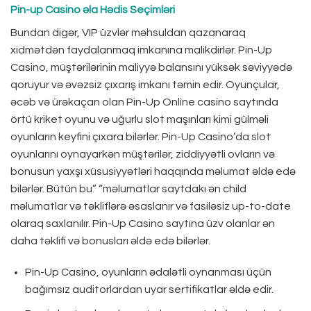
Pin-up Casino əla Hədis Seçimləri
Bundan digər, VIP üzvlər məhsuldan qazanaraq
xidmətdən faydalanmaq imkanına malikdirlər. Pin-Up
Casino, müştərilərinin maliyyə balansını yüksək səviyyədə
qoruyur və əvəzsiz çıxarış imkanı təmin edir. Oyunçular,
əcəb və ürəkaçan olan Pin-Up Online casino saytında
örtü kriket oyunu və uğurlu slot maşınları kimi gülməli
oyunların keyfini çıxara bilərlər. Pin-Up Casino’da slot
oyunlarını oynayarkən müştərilər, ziddiyyətli ovların və
bonusun yaxşı xüsusiyyətləri haqqında məlumat əldə edə
bilərlər. Bütün bu” “məlumatlar saytdakı ən child
məlumatlar və təkliflərə əsaslanır və fasiləsiz up-to-date
olaraq saxlanılır. Pin-Up Casino saytına üzv olanlar ən
daha təklifi və bonusları əldə edə bilərlər.
Pin-Up Casino, oyunların ədalətli oynanması üçün
bağımsız auditorlardan uyar sertifikatlar əldə edir.