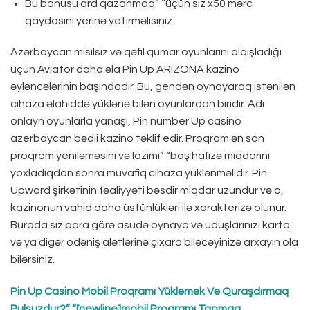
Bu bonusu ard qazanmaq” “üçün siz x50 mərc
qaydasını yerinə yetirməlisiniz.
Azərbaycan misilsiz və qəfil qumar oyunlarını alqışladığı
üçün Aviator daha əla Pin Up ARIZONA kazino
əyləncələrinin başındadır. Bu, gendən oynayaraq istənilən
cihaza əlahiddə yüklənə bilən oyunlardan biridir. Adi
onlayn oyunlarla yanaşı, Pin number Up casino
azerbaycan bədii kazino təklif edir. Proqram ən son
proqram yeniləməsini və lazımi” “boş hafizə miqdarını
yoxladıqdan sonra müvafiq cihaza yüklənməlidir. Pin
Upward şirkətinin fəaliyyəti bəsdir miqdar uzundur və o,
kazinonun vahid daha üstünlükləri ilə xarakterizə olunur.
Burada siz para görə asudə oynaya və uduşlarınızı karta
və ya digər ödəniş alətlərinə çıxara biləcəyinizə arxayın ola
bilərsiniz.
Pin Up Casino Mobil Proqramı Yükləmək Və Quraşdırmaq
Pulsuzdur?” “[newline]mobil Proqramı Tapmaq