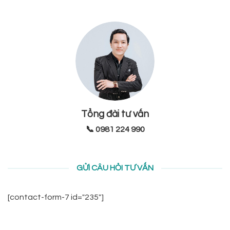
Tổng đài tư vấn
📞 0981 224 990
GỬI CÂU HỎI TƯ VẤN
[contact-form-7 id="235"]