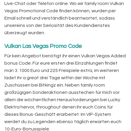
Live-Chat oder Telefon online. Wo wir family room Vulkan
Vegas Promotional Code finden können, wurden per
Email schnell und verständlich beantwortet, sodass
unsereins von der Seriosität des Kundendienstes
überzeugt wurden.
Vulkan Las Vegas Promo Code
Für kein Angebot benötigt ihr einen Vulkan Vegas Added
bonus Code. Für eure ersten drei Einzahlungen findet
man 3. 1000 Euro und 225 Freispiele extra, im weiteren
ladet ihr a great drei Tage within der Woche mit
Zuschüssen bei Bitkingz ein. Neben family room
großzügigen Sonderaktionen ausstechen für mich vor
allem die wöchentlichen Herausforderungen bei Lucky
Elektra hervor, throughout denen ihr euch Coins für
dieses Bonus-Geschäft erarbeitet. Im VIP-System
werdet du zu Legenden ebenso täglich erwarten euch
10-Euro-Bonusspiele.