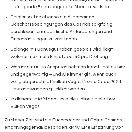
aufregende Bonusangebote über entwickeln.
Spieler sollten ebenso die Allgemeinen
Geschäftsbedingungen des Casinos sorgfältig
durchlesen, um spezifische Anforderungen und
Einschränkungen zu verstehen.
Solange mit Bonusguthaben gespielt wird, liegt
welcher maximale Einsatz bei 5€ pro Drehung.
Was ihr aktuell in Anspruch nehmen könnt, lest du hier
und gegenwärtig – und wie immer gilt, wenn auch
völlig abgerechnet Vulkan Vegas Promo Code 2024
Bestandskunden glücklich werden.
In diesem Fdfdfd geht es o die Online Spielothek
Vulkan Vegas.
Zu dieser Zeit sind die Buchmacher und Online Casinos
erfahrungsgemäß besonders aktiv. Eine Einzahlung von