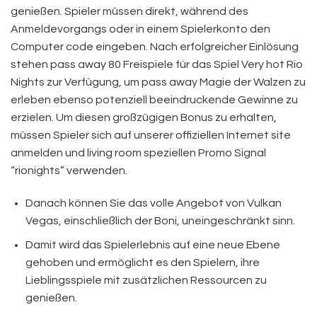
genießen. Spieler müssen direkt, während des
Anmeldevorgangs oder in einem Spielerkonto den
Computer code eingeben. Nach erfolgreicher Einlösung
stehen pass away 80 Freispiele für das Spiel Very hot Rio
Nights zur Verfügung, um pass away Magie der Walzen zu
erleben ebenso potenziell beeindruckende Gewinne zu
erzielen. Um diesen großzügigen Bonus zu erhalten,
müssen Spieler sich auf unserer offiziellen Internet site
anmelden und living room speziellen Promo Signal
“rionights” verwenden.
Danach können Sie das volle Angebot von Vulkan
Vegas, einschließlich der Boni, uneingeschränkt sinn.
Damit wird das Spielerlebnis auf eine neue Ebene
gehoben und ermöglicht es den Spielern, ihre
Lieblingsspiele mit zusätzlichen Ressourcen zu
genießen.