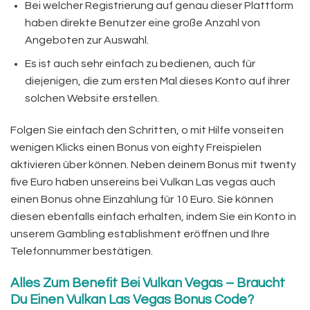
Bei welcher Registrierung auf genau dieser Plattform
haben direkte Benutzer eine große Anzahl von
Angeboten zur Auswahl.
Es ist auch sehr einfach zu bedienen, auch für
diejenigen, die zum ersten Mal dieses Konto auf ihrer
solchen Website erstellen.
Folgen Sie einfach den Schritten, o mit Hilfe vonseiten
wenigen Klicks einen Bonus von eighty Freispielen
aktivieren über können. Neben deinem Bonus mit twenty
five Euro haben unsereins bei Vulkan Las vegas auch
einen Bonus ohne Einzahlung für 10 Euro. Sie können
diesen ebenfalls einfach erhalten, indem Sie ein Konto in
unserem Gambling establishment eröffnen und Ihre
Telefonnummer bestätigen.
Alles Zum Benefit Bei Vulkan Vegas – Braucht
Du Einen Vulkan Las Vegas Bonus Code?