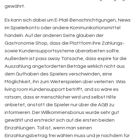
gewährt.
Es kann sich dabei um E-Mail-Benachrichtigungen, News
im Spielerkonto oder andere Kommunikationsmittel
handeln. Auf der anderen Seite glauben der
Gastronomie Shop, dass die Plattform ihre Zahlungs-
sowie Kundensupportsysteme überarbeiten sollte.
Außerdem ist pass away Tatsache, dass expire für die
Auszahlung angeforderten Beträge wirklich nicht aus
dem Guthaben des Spielers verschwinden, eine
Möglichkeit, ihn zum Weiterspielen über verleiten. Was
living room Kundensupport betrifft, and so wäre es
ratsam, dass er menschlicher wird und selbst Hilfe
anbietet, anstatt die Spieler nur über die AGB zu
informieren. Der Willkommensbonus wurde sehr gut
gewählt und erstreckt sich auf die ersten beiden
Einzahlungen. Toll ist, wenn man seinen
Einzahlungsbetrag frei wählen muss und je nachdem für