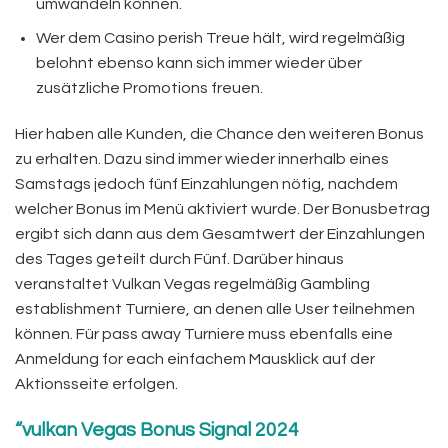
umwandeln können.
Wer dem Casino perish Treue hält, wird regelmäßig
belohnt ebenso kann sich immer wieder über
zusätzliche Promotions freuen.
Hier haben alle Kunden, die Chance den weiteren Bonus
zu erhalten. Dazu sind immer wieder innerhalb eines
Samstags jedoch fünf Einzahlungen nötig, nachdem
welcher Bonus im Menü aktiviert wurde. Der Bonusbetrag
ergibt sich dann aus dem Gesamtwert der Einzahlungen
des Tages geteilt durch Fünf. Darüber hinaus
veranstaltet Vulkan Vegas regelmäßig Gambling
establishment Turniere, an denen alle User teilnehmen
können. Für pass away Turniere muss ebenfalls eine
Anmeldung for each einfachem Mausklick auf der
Aktionsseite erfolgen.
“vulkan Vegas Bonus Signal 2024