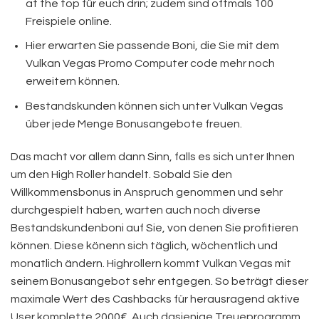
at the top für euch drin; zudem sind oftmals 100
Freispiele online.
Hier erwarten Sie passende Boni, die Sie mit dem
Vulkan Vegas Promo Computer code mehr noch
erweitern können.
Bestandskunden können sich unter Vulkan Vegas
über jede Menge Bonusangebote freuen.
Das macht vor allem dann Sinn, falls es sich unter Ihnen
um den High Roller handelt. Sobald Sie den
Willkommensbonus in Anspruch genommen und sehr
durchgespielt haben, warten auch noch diverse
Bestandskundenboni auf Sie, von denen Sie profitieren
können. Diese könenn sich täglich, wöchentlich und
monatlich ändern. Highrollern kommt Vulkan Vegas mit
seinem Bonusangebot sehr entgegen. So beträgt dieser
maximale Wert des Cashbacks für herausragend aktive
User komplette 2000€. Auch dasjenige Treueprogramm