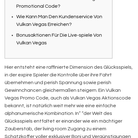
Promotional Code?
Wie Kann Man Den Kundenservice Von
Vulkan Vegas Erreichen?
Bonusaktionen Für Die Live-spiele Von
Vulkan Vegas
Hier entsteht eine raffinierte Dimension des Glücksspiels,
in der expire Spieler die Kontrolle über ihre Fahrt
übernehmen und perish Spannung sowie perish
Gewinnchancen gleichermaßen steigern. Ein Vulkan
Vegas Promo Code, auch als Vulkan Vegas Aktionscode
bekannt, ist natürlich weit mehr wie eine einfache
alphanumerische Kombination. In” “der Welt des
Glücksspiels entfaltet er einander wie ein mächtiger
Zauberstab, der living room Zugang zu einem
Schatzkoffer voller exklusiver Boni und Vergünstigungen