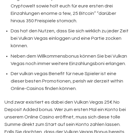
Cryptowelt sowie holt euch für eure ersten drei
Einzahlungen enorme a few, 25 Bitcoin” “darüber
hinaus 350 Freispiele stomach.
Das hat den Nutzen, dass Sie sich wirklich zu jeder Zeit
bei Vulkan Vegas einloggen und eine Partie zocken
können.
Neben dem Willkommensbonus können Sie bei Vulkan
Vegas noch immer weitere Einzahlungsboni erlangen.
Der vulkan vegas Benefit für neue Spieler ist eine
dieser besten Promotionen, perish wir derzeit within
Online-Casinos finden können.
Und zwar existiert es dabei den Vulkan Vegas 25€ No
Deposit Added bonus. Wer zum ersten Mal ein Konto bei
unserem Online Casino eröffnet, muss sich diese tolle
Summe direkt zum Start auf sein Konto zahlen lassen.
Falls Sie dachten, dass der Vulkan Vegas Bonus bereits