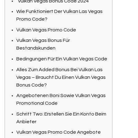
“vulkan Vegas Bonus Code 2024
Wie Funktioniert Der Vulkan Las Vegas
Promo Code?
Vulkan Vegas Promo Code
Vulkan Vegas Bonus Für
Bestandskunden
Bedingungen Für Ein Vulkan Vegas Code
Alles Zum Added Bonus Bei Vulkan Las
Vegas – Braucht Du Einen Vulkan Vegas
Bonus Code?
Angebotenen Boni Sowie Vulkan Vegas
Promotional Code
Schritt Two: Erstellen Sie Ein Konto Beim
Anbieter
Vulkan Vegas Promo Code Angebote