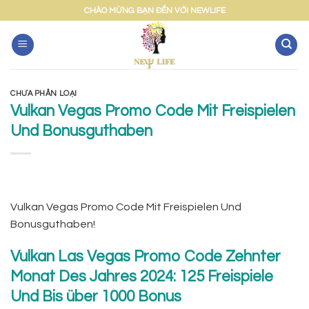
Skip
CHÀO MỪNG BẠN ĐẾN VỚI NEWLIFE
to
content
CHƯA PHÂN LOẠI
Vulkan Vegas Promo Code Mit Freispielen
Und Bonusguthaben
Vulkan Vegas Promo Code Mit Freispielen Und
Bonusguthaben!
Vulkan Las Vegas Promo Code Zehnter
Monat Des Jahres 2024: 125 Freispiele
Und Bis über 1000 Bonus